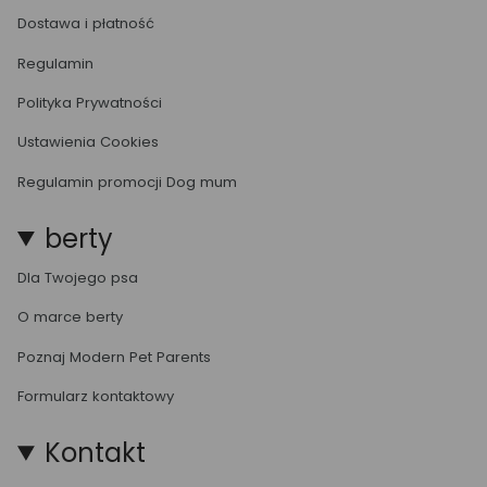
Dostawa i płatność
Regulamin
Polityka Prywatności
Ustawienia Cookies
Regulamin promocji Dog mum
berty
Dla Twojego psa
O marce berty
Poznaj Modern Pet Parents
Formularz kontaktowy
Kontakt