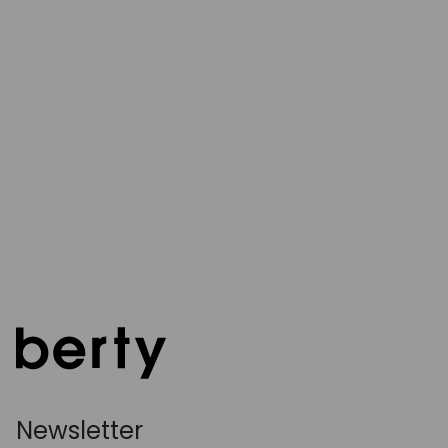
Newsletter