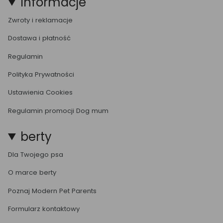
Informacje
Zwroty i reklamacje
Dostawa i płatność
Regulamin
Polityka Prywatności
Ustawienia Cookies
Regulamin promocji Dog mum
berty
Dla Twojego psa
O marce berty
Poznaj Modern Pet Parents
Formularz kontaktowy