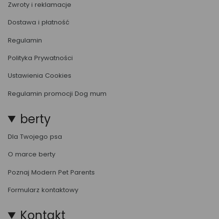
Zwroty i reklamacje
Dostawa i płatność
Regulamin
Polityka Prywatności
Ustawienia Cookies
Regulamin promocji Dog mum
berty
Dla Twojego psa
O marce berty
Poznaj Modern Pet Parents
Formularz kontaktowy
Kontakt