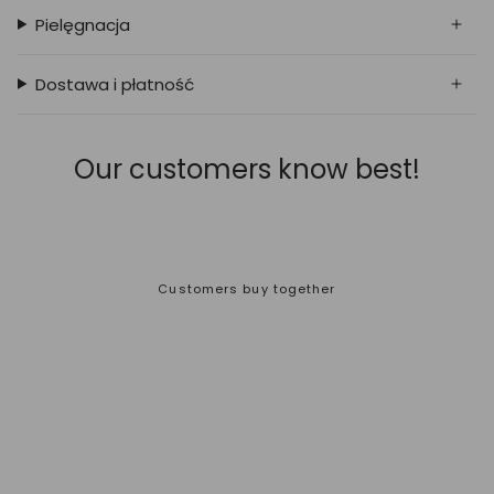
Pielęgnacja
Dostawa i płatność
Our customers know best!
Customers buy together