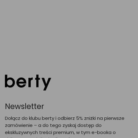
Newsletter
Dołącz do klubu berty i odbierz 5% zniżki na pierwsze
zamówienie – a do tego zyskaj dostęp do
ekskluzywnych treści premium, w tym e-booka o