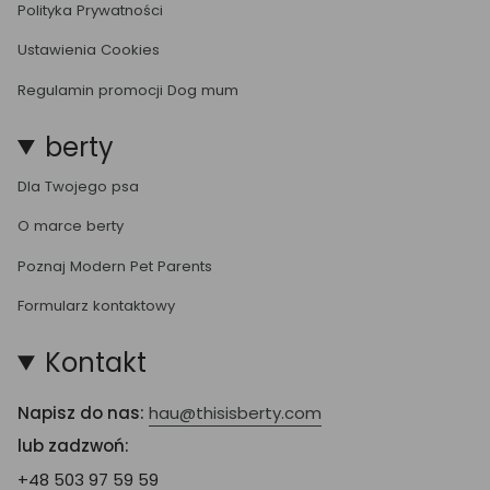
Polityka Prywatności
Ustawienia Cookies
Regulamin promocji Dog mum
berty
Dla Twojego psa
O marce berty
Poznaj Modern Pet Parents
Formularz kontaktowy
Kontakt
Napisz do nas:
hau@thisisberty.com
lub zadzwoń:
+48 503 97 59 59